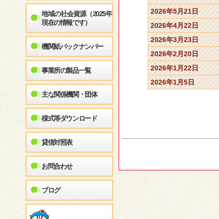
2026年5月21日
地域の社会資源（2025年
現在の情報です）
2026年4月22日
2026年3月23日
機関紙バックナンバー
2026年2月20日
2026年1月22日
事業所の製品一覧
2026年1月5日
主な関係機関・団体
様式等ダウンロード
貸借対照表
お問合わせ
ブログ